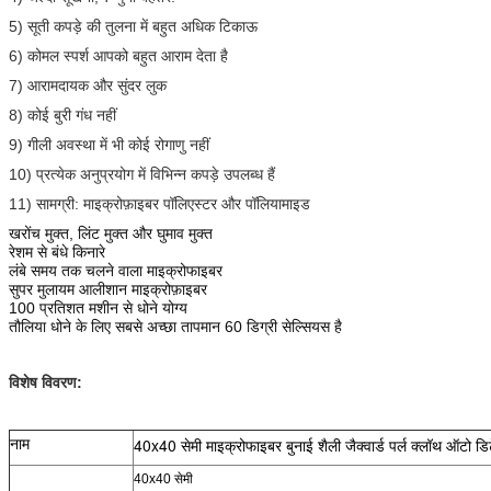
5) सूती कपड़े की तुलना में बहुत अधिक टिकाऊ
6) कोमल स्पर्श आपको बहुत आराम देता है
7) आरामदायक और सुंदर लुक
8) कोई बुरी गंध नहीं
9) गीली अवस्था में भी कोई रोगाणु नहीं
10) प्रत्येक अनुप्रयोग में विभिन्न कपड़े उपलब्ध हैं
11) सामग्री: माइक्रोफ़ाइबर पॉलिएस्टर और पॉलियामाइड
खरोंच मुक्त, लिंट मुक्त और घुमाव मुक्त
रेशम से बंधे किनारे
लंबे समय तक चलने वाला माइक्रोफाइबर
सुपर मुलायम आलीशान माइक्रोफ़ाइबर
100 प्रतिशत मशीन से धोने योग्य
तौलिया धोने के लिए सबसे अच्छा तापमान 60 डिग्री सेल्सियस है
विशेष विवरण:
40x40 सेमी माइक्रोफाइबर बुनाई शैली जैक्वार्ड पर्ल क्लॉथ ऑटो डि
नाम
40x40 सेमी