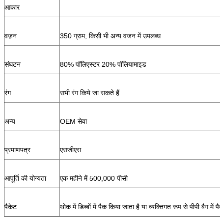
आकार
वज़न
350 ग्राम, किसी भी अन्य वजन में उपलब्ध
संघटन
80% पॉलिएस्टर 20% पॉलियामाइड
रंग
सभी रंग किये जा सकते हैं
अन्य
OEM सेवा
प्रमाणपत्र
एसजीएस
आपूर्ति की योग्यता
एक महीने में 500,000 पीसी
पैकेट
थोक में डिब्बों में पैक किया जाता है या व्यक्तिगत रूप से पीपी बैग में