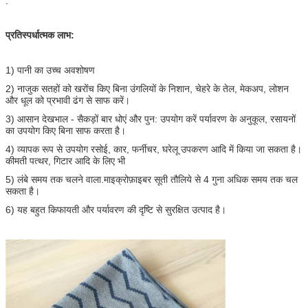
.
प्रतिस्पर्धात्मक लाभ:
1) पानी का उच्च अवशोषण
2) नाजुक सतहों को खरोंच किए बिना उंगलियों के निशान, चेहरे के तेल, मेकअप, लोशन
और धूल को प्रभावी ढंग से साफ करें।
3) आसान देखभाल - सैकड़ों बार धोएं और पुन: उपयोग करें पर्यावरण के अनुकूल, रसायनों
का उपयोग किए बिना साफ करता है।
4) व्यापक रूप से उपयोग रसोई, कार, फर्नीचर, घरेलू उपकरण आदि में किया जा सकता है।
कीमती पत्थर, गिटार आदि के लिए भी
5) लंबे समय तक चलने वाला.माइक्रोफ़ाइबर सूती तौलिये से 4 गुना अधिक समय तक चल
सकता है।
6) यह बहुत किफायती और पर्यावरण की दृष्टि से सुरक्षित उत्पाद है।