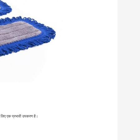
 लिए एक प्रभावी उपकरण है।