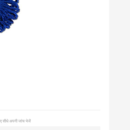
ए सीधे अपनी जांच भेजें