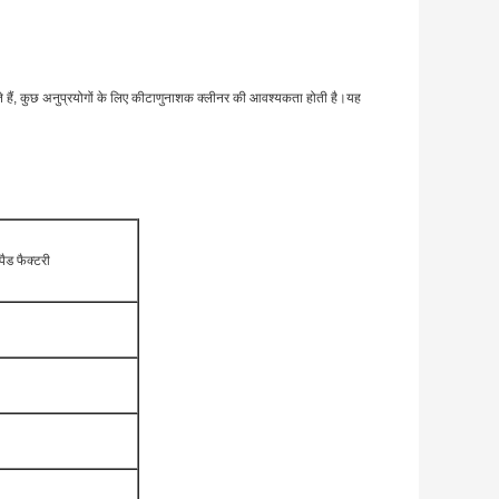
ते हैं, कुछ अनुप्रयोगों के लिए कीटाणुनाशक क्लीनर की आवश्यकता होती है।यह
पैड फैक्टरी