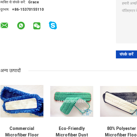
व्यक्ति से संपर्क करें:
Grace
दूरभाष:
+86-15370155110
अन्य उत्पादों
Commercial
Eco-Friendly
80% Polyester
Microfiber Floor
Microfiber Dust
Microfiber Floo