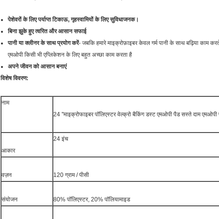
पेशेवरों के लिए पर्याप्त टिकाऊ, गृहस्वामियों के लिए सुविधाजनक।
बिना झुके हुए त्वरित और आसान सफाई
पानी या क्लीनर के साथ प्रयोग करें
- जबकि हमारे माइक्रोफ़ाइबर केवल गर्म पानी के साथ बढ़िया काम कर
एमओपी किसी भी एप्लिकेशन के लिए बहुत अच्छा काम करता है
अपने जीवन को आसान बनाएं
विशेष विवरण:
नाम
24 ''माइक्रोफाइबर पॉलिएस्टर वेल्क्रो बैकिंग डस्ट एमओपी पैड सस्ते दाम एमओपी 
24 इंच
आकार
वज़न
120 ग्राम / पीसी
संयोजन
80% पॉलिएस्टर, 20% पॉलियामाइड