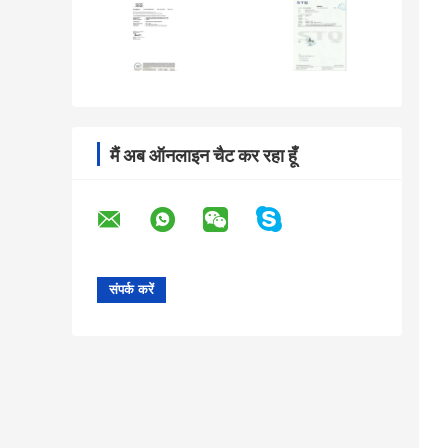
मैं अब ऑनलाइन चैट कर रहा हूँ