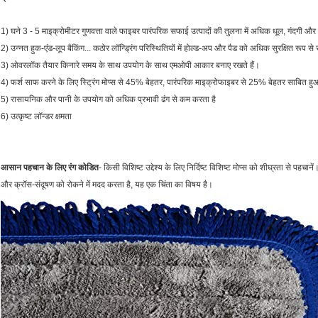
1) घने 3 - 5 माइक्रोमीटर गुणवत्ता वाले फाइबर पारंपरिक सफाई उत्पादों की तुलना में अधिक धूल, गंदगी और 
2) उन्नत हुक-एंड-लूप बैकिंग... कठोर लॉन्ड्रिंग परिस्थितियों में होल्ड-अप और पैड को अधिक सुरक्षित रूप से
3) ओवरलॉक तैयार किनारे समय के साथ उपयोग के साथ एमओपी आकार बनाए रखते हैं।
4) फर्श साफ करने के लिए स्ट्रिंग मोप्स से 45% बेहतर, पारंपरिक माइक्रोफाइबर से 25% बेहतर साबित हु
5) रासायनिक और पानी के उपयोग को अधिक प्रभावी ढंग से कम करता है
6) उत्कृष्ट लॉन्डर क्षमता
आसान पहचान के लिए रंग कोडित
- किसी विशिष्ट उद्देश्य के लिए निर्दिष्ट विशिष्ट मोप्स को शीघ्रता से पह
और क्रॉस-संदूषण को रोकने में मदद करता है, यह एक चिंता का विषय है।