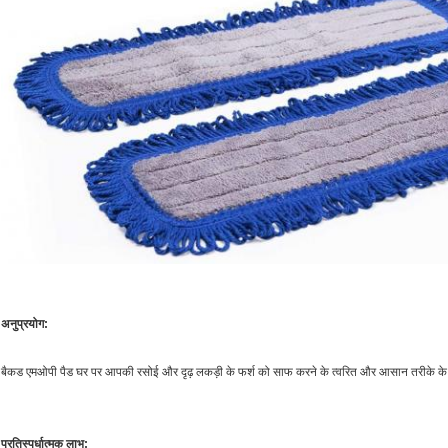
अनुप्रयोग:
बैकड एमओपी पैड घर पर आपकी रसोई और दृढ़ लकड़ी के फर्श को साफ करने के त्वरित और आसान तरीके के
प्रतिस्पर्धात्मक लाभ: