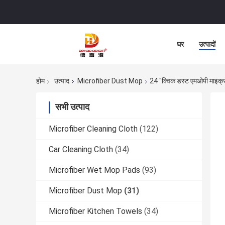
घर
उत्पादों
होम
उत्पाद
Microfiber Dust Mop
24 "क्विक डस्ट एमओपी माइक्रो
सभी उत्पाद
Microfiber Cleaning Cloth
(122)
Car Cleaning Cloth
(34)
Microfiber Wet Mop Pads
(93)
Microfiber Dust Mop
(31)
Microfiber Kitchen Towels
(34)