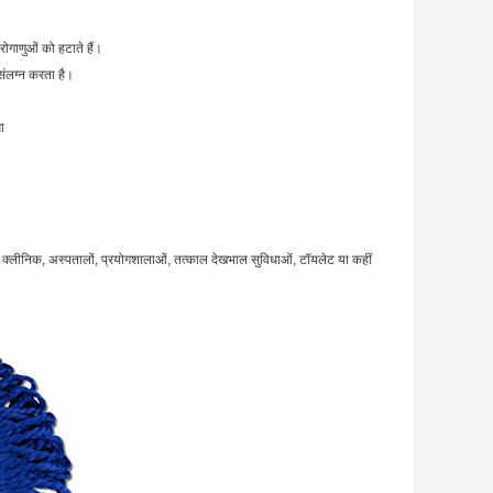
रोगाणुओं को हटाते हैं।
 संलग्न करता है।
आ
चानें।क्लीनिक, अस्पतालों, प्रयोगशालाओं, तत्काल देखभाल सुविधाओं, टॉयलेट या कहीं