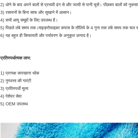
2) धोने के बाद अपने बालों से प्रभावी ढंग से और जल्दी से पानी चूसें। पोंछकर बालों को नुकसान
3) रसायनों के बिना साफ और सुखाने में आसान।
4) सभी आयु समूहों के लिए उपलब्ध है।
5) पिछले लंबे समय तक।माइक्रोफाइबर कपास के तौलिये के 4 गुना तक लंबे समय तक चल 
6) यह बहुत ही किफायती और पर्यावरण के अनुकूल उत्पाद है।
प्रतिस्पर्धात्मक लाभ:
1) प्रत्यक्ष कारखाना थोक
2) गुणवत्ता की गारंटी
3) प्रतिस्पर्धी मूल्य
4) पेशेवर सेवा
5) OEM उपलब्ध