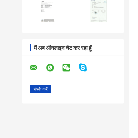
मैं अब ऑनलाइन चैट कर रहा हूँ