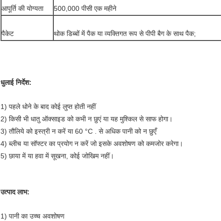
आपूर्ति की योग्यता
500,000 पीसी एक महीने
पैकेट
थोक डिब्बों में पैक या व्यक्तिगत रूप से पीपी बैग के साथ पैक;
धुलाई निर्देश:
1) पहले धोने के बाद कोई लुप्त होती नहीं
2) किसी भी धातु ऑक्साइड को कभी न छुएं या यह मुश्किल से साफ होगा।
3) तौलिये को इस्त्री न करें या 60 °C . से अधिक पानी को न छुएँ
4) ब्लीच या सॉफ्टर का प्रयोग न करें जो इसके अवशोषण को कमजोर करेगा।
5) छाया में या हवा में सूखना, कोई जोखिम नहीं।
उत्पाद लाभ:
1) पानी का उच्च अवशोषण