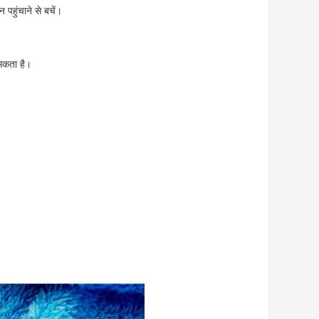
 पहुंचाने से बचें।
सकता है।