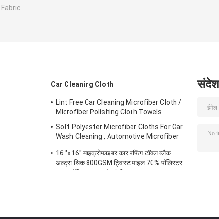
 Fabric
संदेश
Car Cleaning Cloth
Lint Free Car Cleaning Microfiber Cloth /
Microfiber Polishing Cloth Towels
Soft Polyester Microfiber Cloths For Car
Wash Cleaning , Automotive Microfiber
Towels
16 "x16" माइक्रोफाइबर कार बफिंग टॉवल ब्लैक
अल्ट्रा थिक 800GSM ट्विस्ट पाइल 70% पॉलिस्टर
30% पॉलियामाइड नई पहुंची