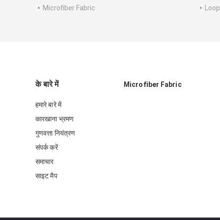
Microfiber Fabric
Loop
के बारे में
Microfiber Fabric
हमारे बारे में
कारखाना भ्रमण
गुणवत्ता नियंत्रण
संपर्क करें
समाचार
साइट मैप